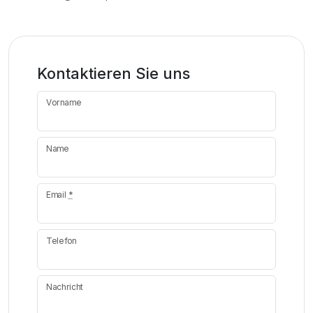
Kontaktieren Sie uns
Vorname
Name
Email
*
Telefon
Nachricht