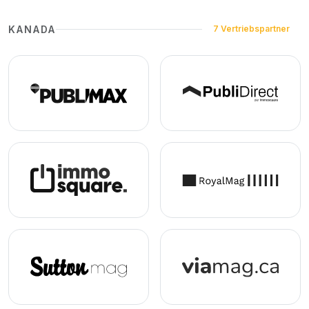
KANADA
7 Vertriebspartner