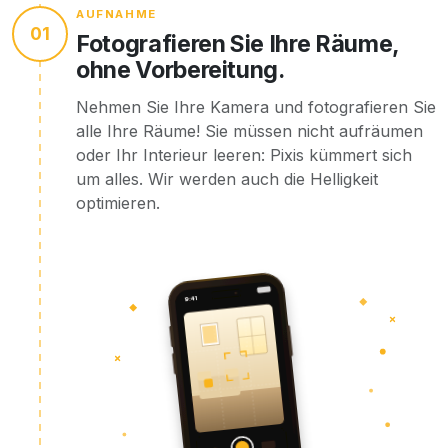
AUFNAHME
01
Fotografieren Sie Ihre Räume,
ohne Vorbereitung.
Nehmen Sie Ihre Kamera und fotografieren Sie
alle Ihre Räume! Sie müssen nicht aufräumen
oder Ihr Interieur leeren: Pixis kümmert sich
um alles. Wir werden auch die Helligkeit
optimieren.
9:41