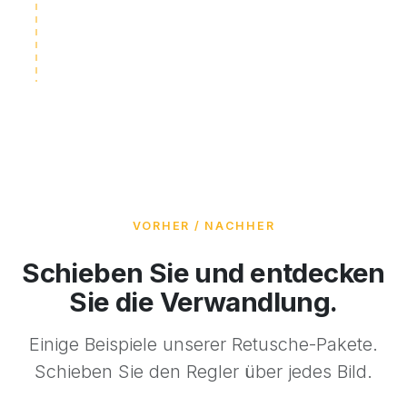
VORHER / NACHHER
Schieben Sie und entdecken
Sie die Verwandlung.
Einige Beispiele unserer Retusche-Pakete.
Schieben Sie den Regler über jedes Bild.