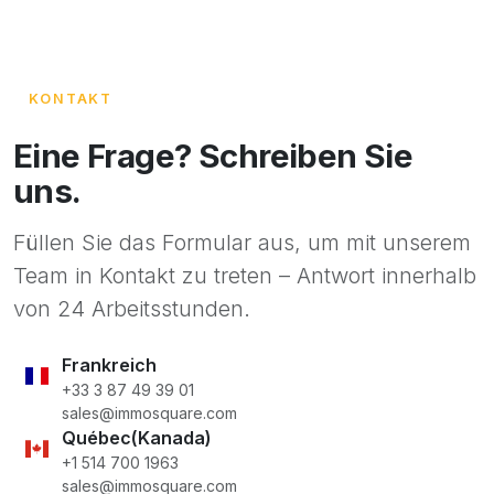
KONTAKT
Eine Frage? Schreiben Sie
uns.
Füllen Sie das Formular aus, um mit unserem
Team in Kontakt zu treten – Antwort innerhalb
von 24 Arbeitsstunden.
Frankreich
+33 3 87 49 39 01
sales@immosquare.com
Québec(Kanada)
+1 514 700 1963
sales@immosquare.com