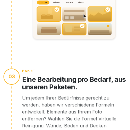
TOUTES
Intérieur
Extérieur
Pièces
PAKET
03
Eine Bearbeitung pro Bedarf, aus
unseren Paketen.
Um jedem Ihrer Bedürfnisse gerecht zu
werden, haben wir verschiedene Formeln
entwickelt. Elemente aus Ihrem Foto
entfernen? Wählen Sie die Formel Virtuelle
Reinigung. Wände, Böden und Decken