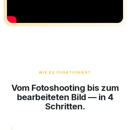
WIE ES FUNKTIONIERT
Vom Fotoshooting bis zum
bearbeiteten Bild — in 4
Schritten.