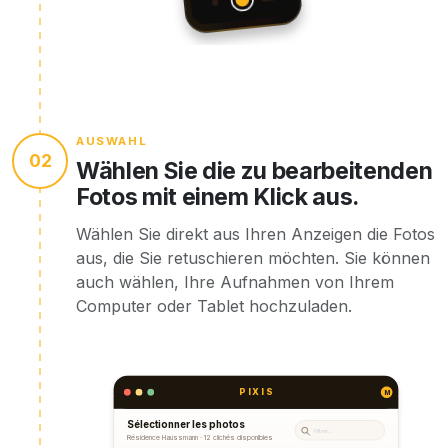
AUSWAHL
02
Wählen Sie die zu bearbeitenden
Fotos mit einem Klick aus.
Wählen Sie direkt aus Ihren Anzeigen die Fotos
aus, die Sie retuschieren möchten. Sie können
auch wählen, Ihre Aufnahmen von Ihrem
Computer oder Tablet hochzuladen.
PIXIS
M
Sélectionner les photos
Filtrer…
Résidence Haussmann · 12 clichés disponibles