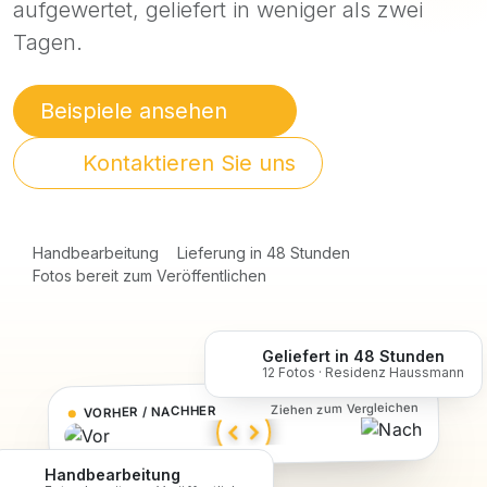
aufgewertet, geliefert in weniger als zwei
Tagen.
Beispiele ansehen
Kontaktieren Sie uns
Handbearbeitung
Lieferung in 48 Stunden
Fotos bereit zum Veröffentlichen
Geliefert in 48 Stunden
12 Fotos · Residenz Haussmann
Ziehen zum Vergleichen
VORHER / NACHHER
Handbearbeitung