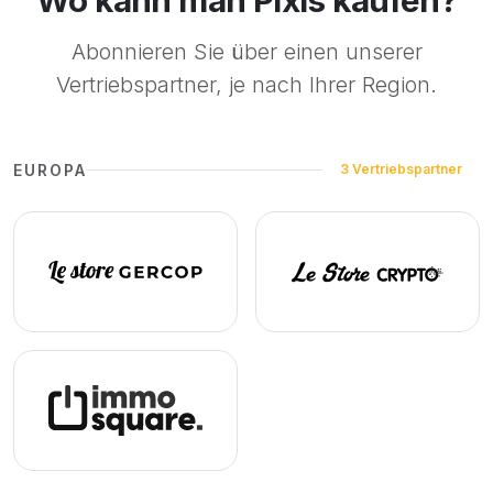
Wo kann man Pixis kaufen?
Abonnieren Sie über einen unserer
Vertriebspartner, je nach Ihrer Region.
EUROPA
3 Vertriebspartner