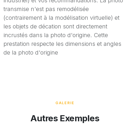
industriel) et vos recommandations. La photo
transmise n'est pas remodélisée
(contrairement à la modélisation virtuelle) et
les objets de décation sont directement
incrustés dans la photo d'origine. Cette
prestation respecte les dimensions et angles
de la photo d'origine
GALERIE
Autres Exemples