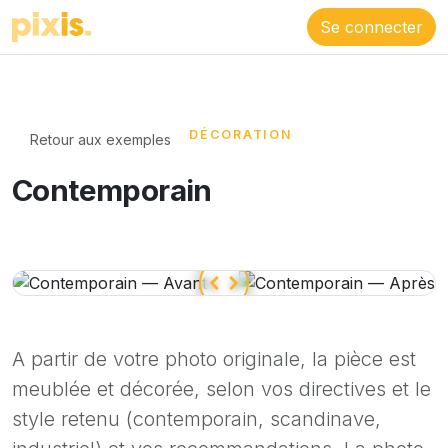
Se connecter
DÉCORATION
Retour aux exemples
Contemporain
A partir de votre photo originale, la pièce est
meublée et décorée, selon vos directives et le
style retenu (contemporain, scandinave,