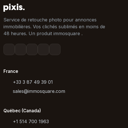
Service de retouche photo pour annonces
immobilières. Vos clichés sublimés en moins de
48 heures. Un produit immosquare .
France
+33 3 87 49 39 01
sales@immosquare.com
Québec (Canada)
+1 514 700 1963