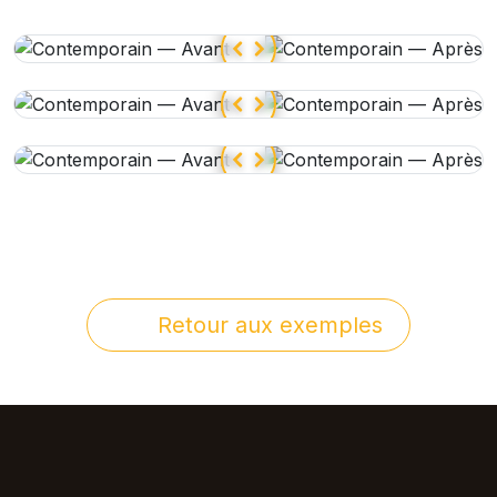
Retour aux exemples