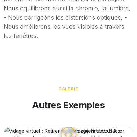
Nous équilibrons aussi la chromie, la lumière,
- Nous corrigeons les distorsions optiques, -
Nous améliorons les vues visibles à travers
les fenêtres.
GALERIE
Autres Exemples