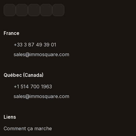
France
+33 3 87 49 39 01
sales@immosquare.com
Québec (Canada)
+1 514 700 1963
sales@immosquare.com
Liens
Comment ça marche