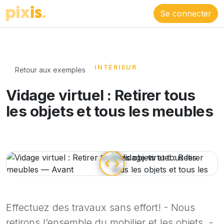
Se connecter
INTÉRIEUR
Retour aux exemples
Vidage virtuel : Retirer tous
les objets et tous les meubles
Effectuez des travaux sans effort! - Nous
retirons l’ensemble du mobilier et les objets, -